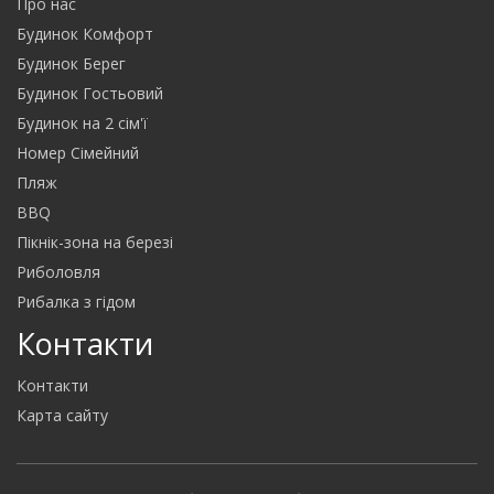
Про нас
Будинок Комфорт
Будинок Берег
Будинок Гостьовий
Будинок на 2 сім'ї
Номер Сімейний
Пляж
BBQ
Пікнік-зона на березі
Риболовля
Рибалка з гідом
Контакти
Контакти
Карта сайту