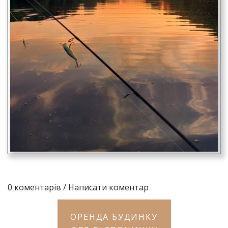
0
коментарів / Написати коментар
ОРЕНДА БУДИНКУ