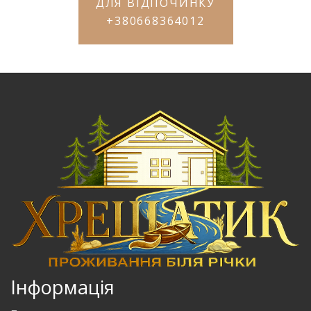
ДЛЯ ВІДПОЧИНКУ
+380668364012
Інформація